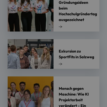
Gründungsideen
beim
Hochschulgründertag
ausgezeichnet
Exkursion zu
SportFits in Salzweg
Mensch gegen
Maschine: Wie KI
Projektarbeit
verändert – Ein