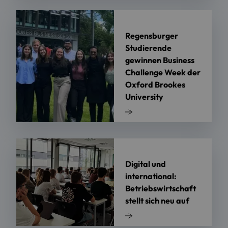
Regensburger
Studierende
gewinnen Business
Challenge Week der
Oxford Brookes
University
Digital und
international:
Betriebswirtschaft
stellt sich neu auf