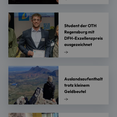
Student der OTH
Regensburg mit
DFH-Exzellenzpreis
ausgezeichnet
Auslandsaufenthalt
trotz kleinem
Geldbeutel