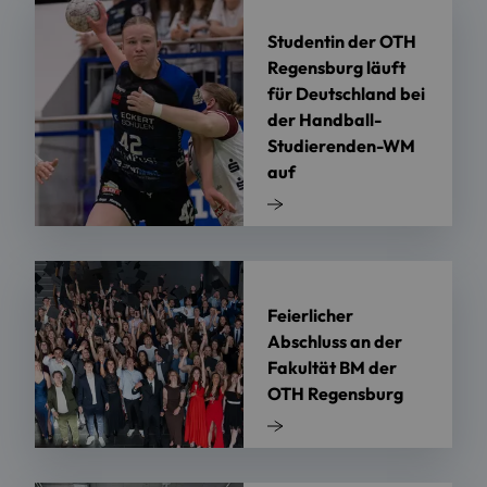
Studentin der OTH
Regensburg läuft
für Deutschland bei
der Handball-
Studierenden-WM
auf
Feierlicher
Abschluss an der
Fakultät BM der
OTH Regensburg