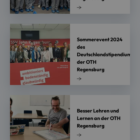
Sommerevent 2024
des
Deutschlandstipendiums
der OTH
Regensburg
Besser Lehren und
Lernen an der OTH
Regensburg