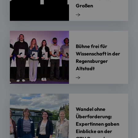
Großen
Bühne frei für
Wissenschaft in der
Regensburger
Altstadt
Wandel ohne
Überforderung:
Expertinnen gaben
Einblicke an der