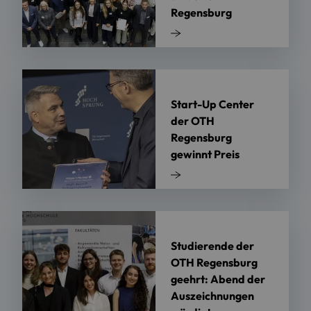
Regensburg
Start-Up Center
der OTH
Regensburg
gewinnt Preis
Studierende der
OTH Regensburg
geehrt: Abend der
Auszeichnungen