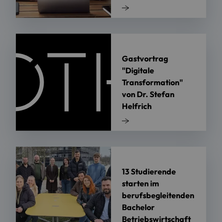
Gastvortrag
"Digitale
Transformation"
von Dr. Stefan
Helfrich
13 Studierende
starten im
berufsbegleitenden
Bachelor
Betriebswirtschaft