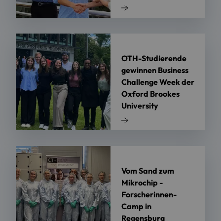
OTH-Studierende
gewinnen Business
Challenge Week der
Oxford Brookes
University
Vom Sand zum
Mikrochip -
Forscherinnen-
Camp in
Regensburg