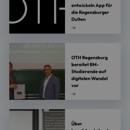
entwickeln App für
die Regensburger
Dulten
OTH Regensburg
bereitet BM-
Studierende auf
digitalen Wandel
vor
Über