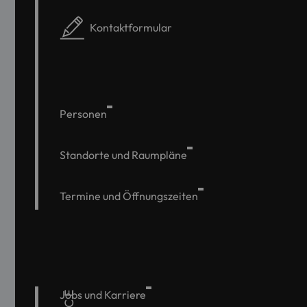
Kontaktformular
Personen
Standorte und Raumpläne
Termine und Öffnungszeiten
Jobs und Karriere