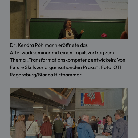
Dr. Kendra Pöhlmann eröffnete das
Afterworkseminar mit einen Impulsvortrag zum
Thema „Transformationskompetenz entwickeln: Von
Future Skills zur organisationalen Praxis“. Foto: OTH
Regensburg/Bianca Hirthammer