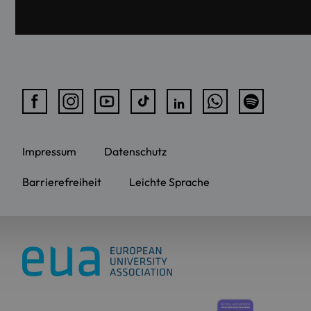
Impressum
Datenschutz
Barrierefreiheit
Leichte Sprache