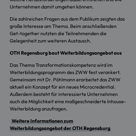
Unternehmen damit umgehen können.
Die zahlreichen Fragen aus dem Publikum zeigten das
große Interesse am Thema. Beim anschließenden
Get-together nutzten die Teilnehmenden die
Gelegenheit zum weiteren Austausch.
OTH Regensburg baut Weiterbildungsangebot aus
Das Thema Transformationskompetenz wird im
Weiterbildungsprogramm des ZWW fest verankert.
Gemeinsam mit Dr. Pöhlmann erarbeitet das ZWW
aktuell ein Konzept für ein neues Microcredential.
Außerdem besteht für interessierte Unternehmen
auch die Möglichkeit eine maßgeschneiderte Inhouse-
Weiterbildung anzufragen.
Weitere Informationen zum
Weiterbildungsangebot der OTH Regensburg