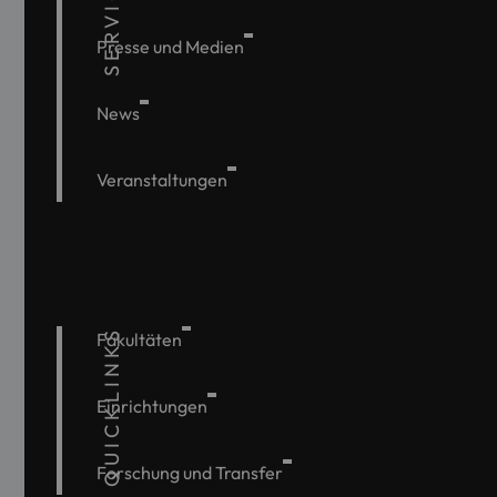
SERVICE
Presse und Medien
News
Veranstaltungen
QUICKLINKS
Fakultäten
Einrichtungen
Forschung und Transfer