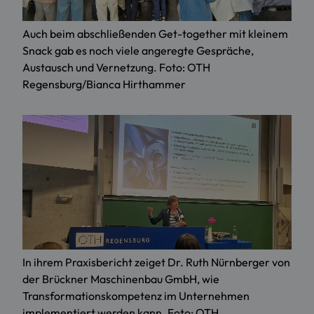
Auch beim abschließenden Get-together mit kleinem
Snack gab es noch viele angeregte Gespräche,
Austausch und Vernetzung. Foto: OTH
Regensburg/Bianca Hirthammer
In ihrem Praxisbericht zeiget Dr. Ruth Nürnberger von
der Brückner Maschinenbau GmbH, wie
Transformationskompetenz im Unternehmen
implementiert werden kann. Foto: OTH