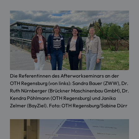
Die Referentinnen des Afterworkseminars an der
OTH Regensburg (von links): Sandra Bauer (ZWW), Dr.
Ruth Nürnberger (Brückner Maschinenbau GmbH), Dr.
Kendra Pöhlmann (OTH Regensburg) und Janika
Zelmer (BayZiel). Foto: OTH Regensburg/Sabine Dürr