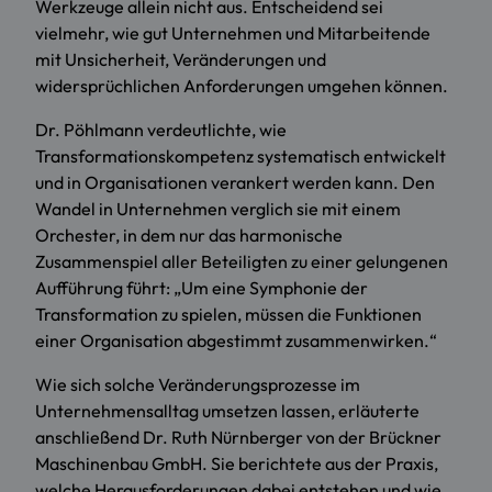
Werkzeuge allein nicht aus. Entscheidend sei
vielmehr, wie gut Unternehmen und Mitarbeitende
mit Unsicherheit, Veränderungen und
widersprüchlichen Anforderungen umgehen können.
Dr. Pöhlmann verdeutlichte, wie
Transformationskompetenz systematisch entwickelt
und in Organisationen verankert werden kann. Den
Wandel in Unternehmen verglich sie mit einem
Orchester, in dem nur das harmonische
Zusammenspiel aller Beteiligten zu einer gelungenen
Aufführung führt: „Um eine Symphonie der
Transformation zu spielen, müssen die Funktionen
einer Organisation abgestimmt zusammenwirken.“
Wie sich solche Veränderungsprozesse im
Unternehmensalltag umsetzen lassen, erläuterte
anschließend Dr. Ruth Nürnberger von der Brückner
Maschinenbau GmbH. Sie berichtete aus der Praxis,
welche Herausforderungen dabei entstehen und wie