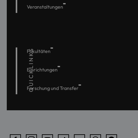
Veranstaltungen
QUICKLINKS
Fakultäten
Einrichtungen
Forschung und Transfer