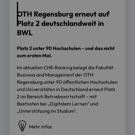
OTH Regensburg erneut auf
Platz 2 deutschlandweit in
BWL
Platz 2 unter 90 Hochschulen – und das nicht
zum ersten Mal.
Im aktuellen CHE-Ranking belegt die Fakultät
Business and Management der OTH
Regensburg unter 90 öffentlichen Hochschulen
und Universitäten in Deutschland erneut Platz
2 im Bereich Betriebswirtschaft – mit
Bestnoten bei „Digitalem Lernen" und
„Unterstützung im Studium".
Mehr Infos