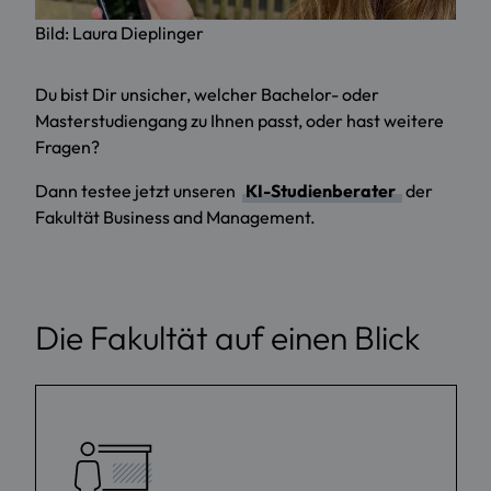
Bild: Laura Dieplinger
Du bist Dir unsicher, welcher Bachelor- oder
Masterstudiengang zu Ihnen passt, oder hast weitere
Fragen?
Dann testee jetzt unseren
KI-Studienberater
der
Fakultät Business and Management.
Die Fakultät auf einen Blick