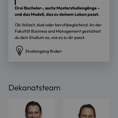
Drei Bachelor-, sechs Masterstudiengänge –
und das Modell, das zu deinem Leben passt.
Ob Vollzeit, dual oder berufsbegleitend: An der
Fakultät Business and Management gestaltest
du dein Studium so, wie es zu dir passt.
Studiengang finden
Dekanatsteam