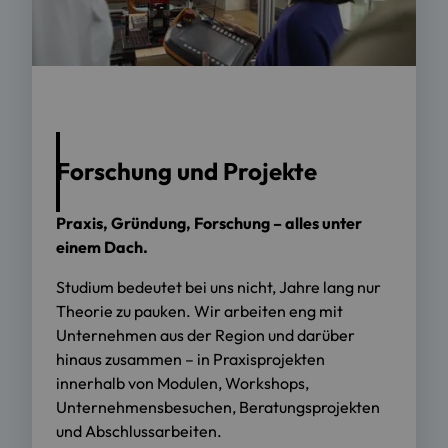
Foto: OTH Regensburg / Florian Hammerich
Forschung und Projekte
Praxis, Gründung, Forschung – alles unter
einem Dach.
Studium bedeutet bei uns nicht, Jahre lang nur
Theorie zu pauken. Wir arbeiten eng mit
Unternehmen aus der Region und darüber
hinaus zusammen – in Praxisprojekten
innerhalb von Modulen, Workshops,
Unternehmensbesuchen, Beratungsprojekten
und Abschlussarbeiten.