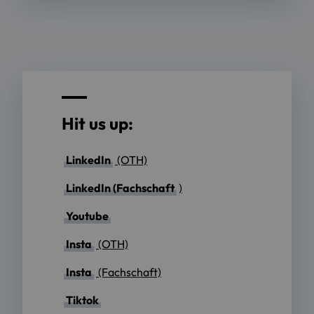
Hit us up:
LinkedIn
(OTH)
LinkedIn (Fachschaft
)
Youtube
Insta
(OTH)
Insta
(Fachschaft)
Tiktok