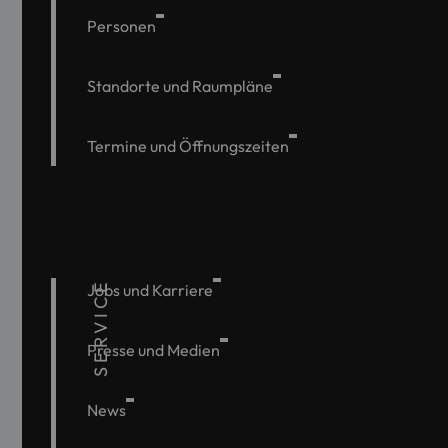
Personen
Standorte und Raumpläne
Termine und Öffnungszeiten
SERVICE
Jobs und Karriere
Presse und Medien
News