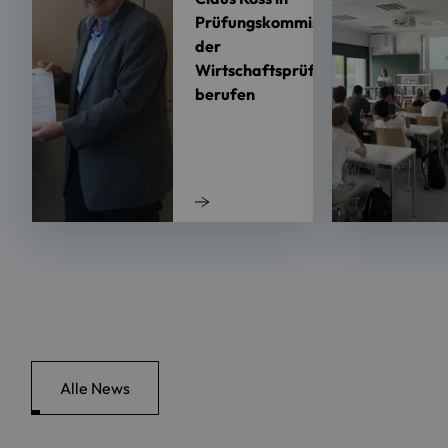
Prüfungskommission
der
Wirtschaftsprüfer
berufen
Alle News