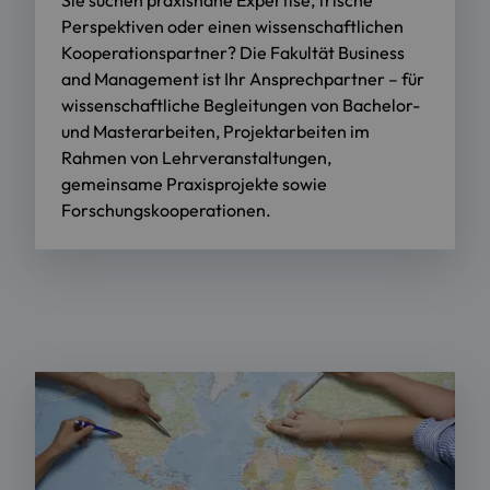
Perspektiven oder einen wissenschaftlichen
Kooperationspartner? Die Fakultät Business
and Management ist Ihr Ansprechpartner – für
wissenschaftliche Begleitungen von Bachelor-
und Masterarbeiten, Projektarbeiten im
Rahmen von Lehrveranstaltungen,
gemeinsame Praxisprojekte sowie
Forschungskooperationen.