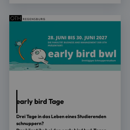
early bird Tage
Drei Tage in das Leben eines Studierenden
schnuppern?