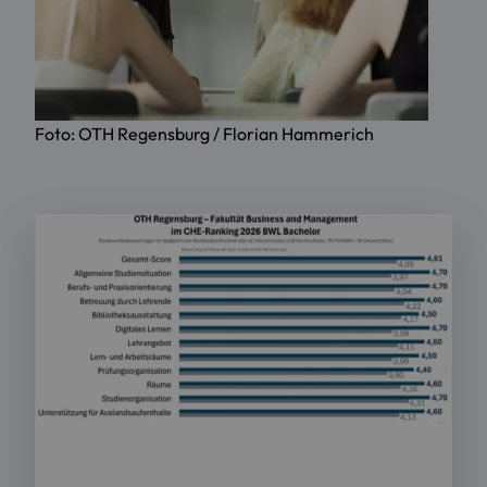
Foto: OTH Regensburg / Florian Hammerich