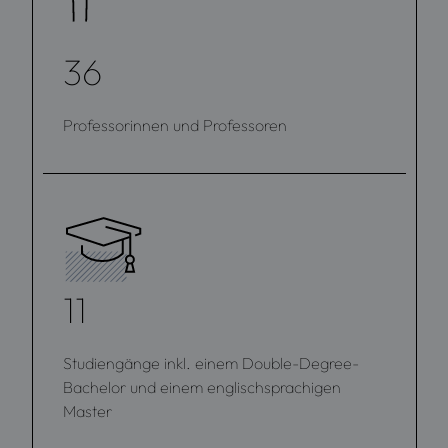
36
Professorinnen und Professoren
11
Studiengänge inkl. einem Double-Degree-
Bachelor und einem englischsprachigen
Master