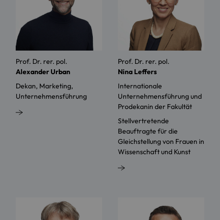
Prof. Dr. rer. pol.
Prof. Dr. rer. pol.
Alexander Urban
Nina Leffers
Dekan, Marketing,
Internationale
Unternehmensführung
Unternehmensführung und
Prodekanin der Fakultät
Stellvertretende
Beauftragte für die
Gleichstellung von Frauen in
Wissenschaft und Kunst