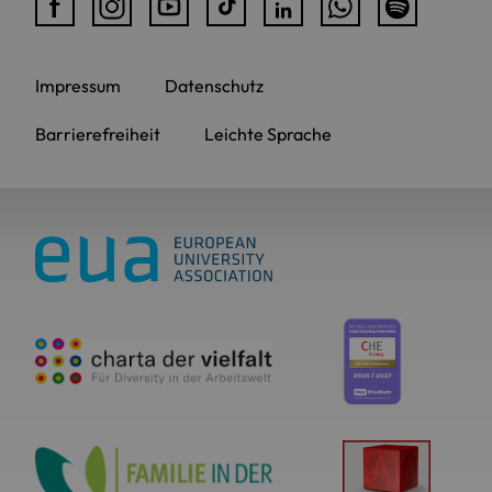
Impressum
Datenschutz
Barrierefreiheit
Leichte Sprache