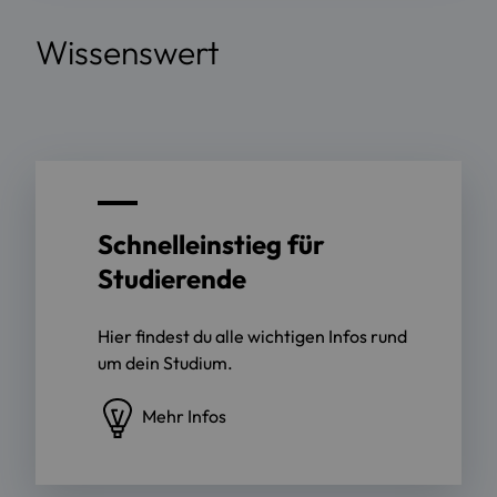
Wissenswert
Schnelleinstieg für
Studierende
Hier findest du alle wichtigen Infos rund
um dein Studium.
Mehr Infos