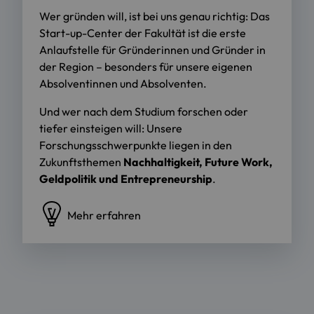
Wer gründen will, ist bei uns genau richtig: Das
Start-up-Center der Fakultät ist die erste
Anlaufstelle für Gründerinnen und Gründer in
der Region – besonders für unsere eigenen
Absolventinnen und Absolventen.
Und wer nach dem Studium forschen oder
tiefer einsteigen will: Unsere
Forschungsschwerpunkte liegen in den
Zukunftsthemen
Nachhaltigkeit, Future Work,
Geldpolitik und Entrepreneurship
.
Mehr erfahren