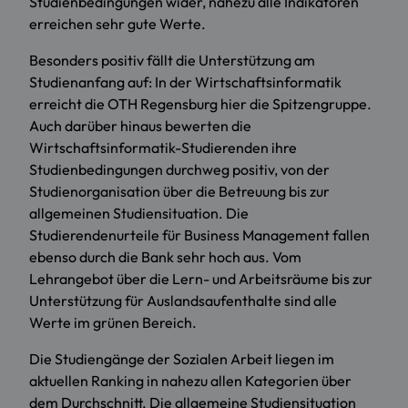
Studienbedingungen wider, nahezu alle Indikatoren
erreichen sehr gute Werte.
Besonders positiv fällt die Unterstützung am
Studienanfang auf: In der Wirtschaftsinformatik
erreicht die OTH Regensburg hier die Spitzengruppe.
Auch darüber hinaus bewerten die
Wirtschaftsinformatik-Studierenden ihre
Studienbedingungen durchweg positiv, von der
Studienorganisation über die Betreuung bis zur
allgemeinen Studiensituation. Die
Studierendenurteile für Business Management fallen
ebenso durch die Bank sehr hoch aus. Vom
Lehrangebot über die Lern- und Arbeitsräume bis zur
Unterstützung für Auslandsaufenthalte sind alle
Werte im grünen Bereich.
Die Studiengänge der Sozialen Arbeit liegen im
aktuellen Ranking in nahezu allen Kategorien über
dem Durchschnitt. Die allgemeine Studiensituation