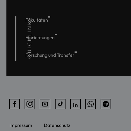
QUICKLINKS
Fakultäten
Einrichtungen
Forschung und Transfer
Impressum
Datenschutz