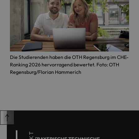
Die Studierenden haben die OTH Regensburg im CHE-
Ranking 2026 hervorragend bewertet. Foto: OTH
Regensburg/Florian Hammerich