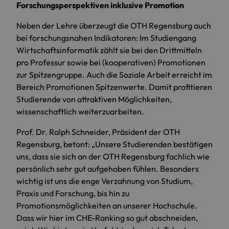
Forschungsperspektiven inklusive Promotion
Neben der Lehre überzeugt die OTH Regensburg auch
bei forschungsnahen Indikatoren: Im Studiengang
Wirtschaftsinformatik zählt sie bei den Drittmitteln
pro Professur sowie bei (kooperativen) Promotionen
zur Spitzengruppe. Auch die Soziale Arbeit erreicht im
Bereich Promotionen Spitzenwerte. Damit profitieren
Studierende von attraktiven Möglichkeiten,
wissenschaftlich weiterzuarbeiten.
Prof. Dr. Ralph Schneider, Präsident der OTH
Regensburg, betont: „Unsere Studierenden bestätigen
uns, dass sie sich an der OTH Regensburg fachlich wie
persönlich sehr gut aufgehoben fühlen. Besonders
wichtig ist uns die enge Verzahnung von Studium,
Praxis und Forschung, bis hin zu
Promotionsmöglichkeiten an unserer Hochschule.
Dass wir hier im CHE-Ranking so gut abschneiden,