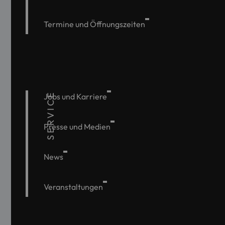
Termine und Öffnungszeiten
SERVICE
Jobs und Karriere
Presse und Medien
News
Veranstaltungen