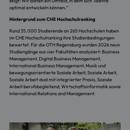
zeigt: Wir bieten ein Umfeld, in dem sich Talente
optimal entwickeln können.“
Hintergrund zum CHE Hochschulranking
Rund 35.000 Studierende an 265 Hochschulen haben
im CHE Hochschulranking ihre Studienbedingungen
bewertet. Für die OTH Regensburg wurden 2026 neun
Studiengänge aus vier Fakultäten analysiert: Business
Management, Digital Business Management,
International Business Management, Musik und
bewegungsorientierte Soziale Arbeit, Soziale Arbeit,
Soziale Arbeit dual mit integrierter Praxis, Soziale
Arbeit berufsbegleitend, Wirtschaftsinformatik sowie
International Relations and Management.