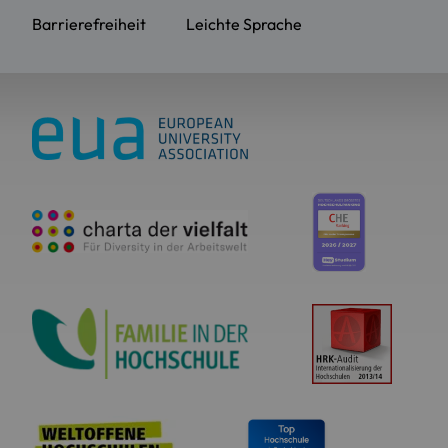
Barrierefreiheit
Leichte Sprache