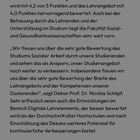
wird mit 4,2 von 5 Punkten und das Lehrangebot mit
4,0 Punkten hervorragend bewertet. Auch bei der
Betreuung durch die Lehrenden und der
Unterstützung im Studium liegt die Fakultät Sozial-
und Gesundheitswissenschaften sehr weit vorn.
„Wir freuen uns über die sehr gute Bewertung des
Studiums Sozialer Arbeit durch unsere Studierenden
und sehen das als Ansporn, unser Studienangebot
noch weiter zu verbessern. Insbesondere freuen wir
uns über die sehr gute Bewertung der Breite des
Lehrangebots und der Kompetenzen unserer
Dozierenden“, sagt Dekan Prof. Dr. Nicolas Schöpf.
Sehr erfreulich seien auch die Entwicklungen im
Bereich Digitale Lehrelemente, der besser bewertet
wird als der Durchschnitt aller Hochschulen und nach
Einschätzung des Dekans weiteres Potenzial für
kontinuierliche Verbesserungen bietet.