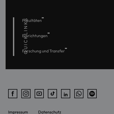
QUICKLINKS
Fakultäten
Einrichtungen
Forschung und Transfer
Impressum
Datenschutz