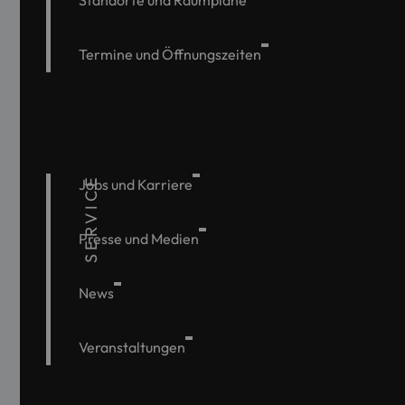
Standorte und Raumpläne
Termine und Öffnungszeiten
SERVICE
Jobs und Karriere
Presse und Medien
News
Veranstaltungen