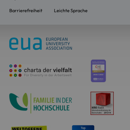
Barrierefreiheit
Leichte Sprache