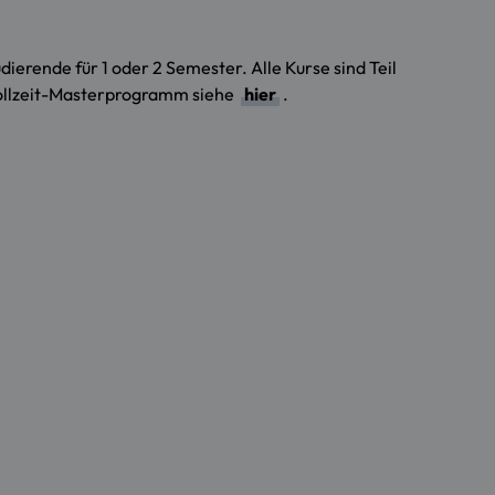
ierende für 1 oder 2 Semester. Alle Kurse sind Teil
Vollzeit-Masterprogramm siehe
hier
.