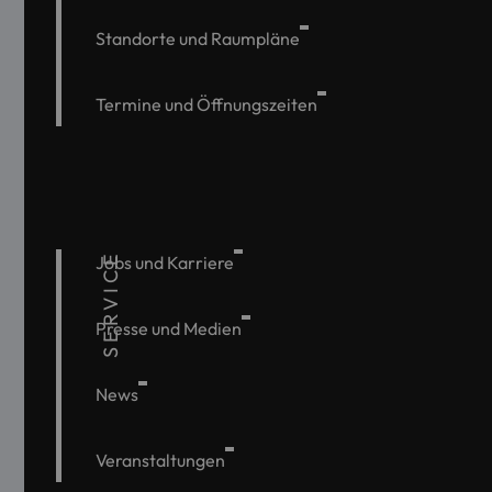
Standorte und Raumpläne
Termine und Öffnungszeiten
SERVICE
Jobs und Karriere
Presse und Medien
News
Veranstaltungen