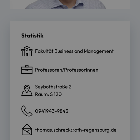
Statistik
Fakultät Business and Management
Professoren/Professorinnen
Seybothstraße 2
Raum: S 120
0941943-9843
thomas.schreck@oth-regensburg.de