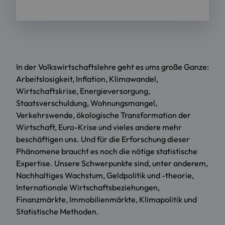
In der Volkswirtschaftslehre geht es ums große Ganze:
Arbeitslosigkeit, Inflation, Klimawandel,
Wirtschaftskrise, Energieversorgung,
Staatsverschuldung, Wohnungsmangel,
Verkehrswende, ökologische Transformation der
Wirtschaft, Euro-Krise und vieles andere mehr
beschäftigen uns. Und für die Erforschung dieser
Phänomene braucht es noch die nötige statistische
Expertise. Unsere Schwerpunkte sind, unter anderem,
Nachhaltiges Wachstum, Geldpolitik und -theorie,
Internationale Wirtschaftsbeziehungen,
Finanzmärkte, Immobilienmärkte, Klimapolitik und
Statistische Methoden.