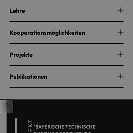
Lehre
Kooperationsmöglichkeiten
Projekte
Publikationen
OSTBAYERISCHE TECHNISCHE