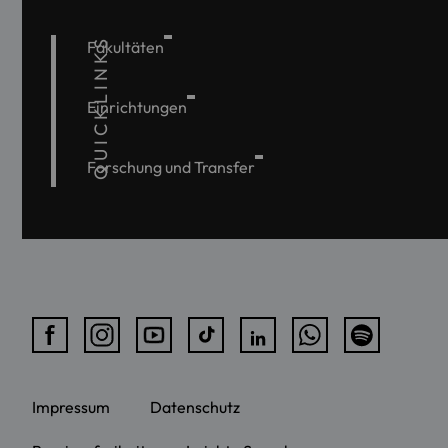
QUICKLINKS
Fakultäten
Einrichtungen
Forschung und Transfer
Impressum
Datenschutz