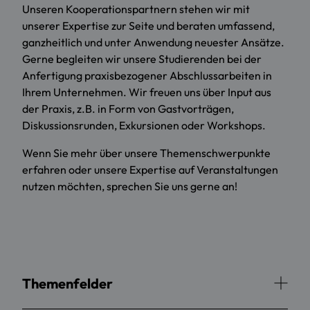
Unseren Kooperationspartnern stehen wir mit
unserer Expertise zur Seite und beraten umfassend,
ganzheitlich und unter Anwendung neuester Ansätze.
Gerne begleiten wir unsere Studierenden bei der
Anfertigung praxisbezogener Abschlussarbeiten in
Ihrem Unternehmen. Wir freuen uns über Input aus
der Praxis, z.B. in Form von Gastvorträgen,
Diskussionsrunden, Exkursionen oder Workshops.
Wenn Sie mehr über unsere Themenschwerpunkte
erfahren oder unsere Expertise auf Veranstaltungen
nutzen möchten, sprechen Sie uns gerne an!
Themenfelder