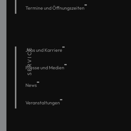
Termine und Öffnungszeiten
SERVICE
Jobs und Karriere
Presse und Medien
News
Veranstaltungen