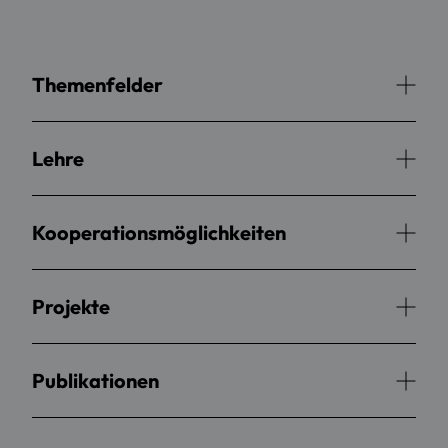
Themenfelder
Lehre
Kooperationsmöglichkeiten
Projekte
Publikationen