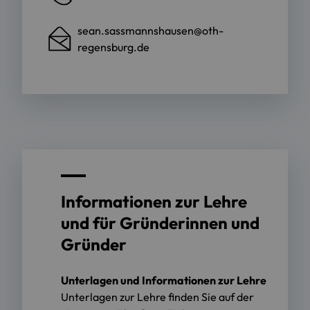
sean.sassmannshausen@oth-
regensburg.de
Informationen zur Lehre
und für Gründerinnen und
Gründer
Unterlagen und Informationen zur Lehre
Unterlagen zur Lehre finden Sie auf der