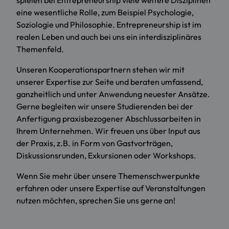
spielen bei Entrepreneurship viele weitere Disziplinen
eine wesentliche Rolle, zum Beispiel Psychologie,
Soziologie und Philosophie. Entrepreneurship ist im
realen Leben und auch bei uns ein interdisziplinäres
Themenfeld.
Unseren Kooperationspartnern stehen wir mit
unserer Expertise zur Seite und beraten umfassend,
ganzheitlich und unter Anwendung neuester Ansätze.
Gerne begleiten wir unsere Studierenden bei der
Anfertigung praxisbezogener Abschlussarbeiten in
Ihrem Unternehmen. Wir freuen uns über Input aus
der Praxis, z.B. in Form von Gastvorträgen,
Diskussionsrunden, Exkursionen oder Workshops.
Wenn Sie mehr über unsere Themenschwerpunkte
erfahren oder unsere Expertise auf Veranstaltungen
nutzen möchten, sprechen Sie uns gerne an!