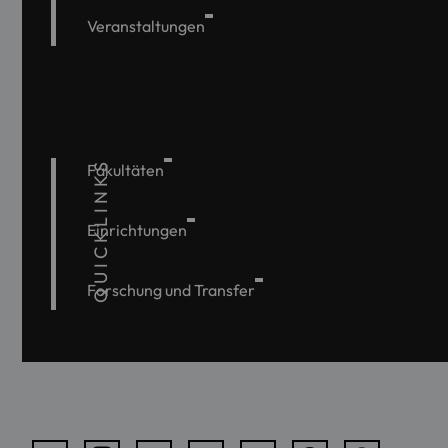
Veranstaltungen
QUICKLINKS
Fakultäten
Einrichtungen
Forschung und Transfer