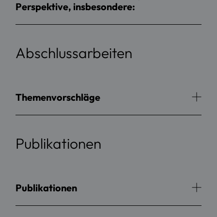
Perspektive, insbesondere:
Abschlussarbeiten
Themenvorschläge
Publikationen
Publikationen