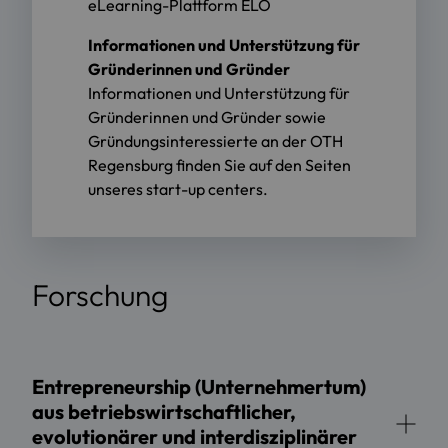
eLearning-Plattform ELO
Informationen und Unterstützung für
Gründerinnen und Gründer
Informationen und Unterstützung für
Gründerinnen und Gründer sowie
Gründungsinteressierte an der OTH
Regensburg finden Sie auf den Seiten
unseres start-up centers.
Forschung
Entrepreneurship (Unternehmertum)
aus betriebswirtschaftlicher,
evolutionärer und interdisziplinärer