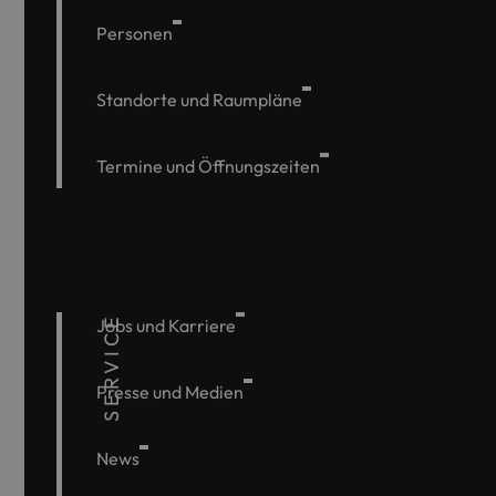
Personen
Standorte und Raumpläne
Termine und Öffnungszeiten
SERVICE
Jobs und Karriere
Presse und Medien
News