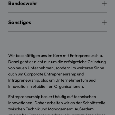
Bundeswehr
Sonstiges
Wir beschäftigen uns im Kern mit Entrepreneurship.
Dabei geht es nicht nur um die erfolgreiche Gründung
von neuen Unternehmen, sondern im weiteren Sinne
auch um Corporate Entrepreneurship und
Intrapreneurship, also um Unternehmertum und
Innovation in etablierten Organisationen.
Entrepreneurship basiert häufig auf technischen
Innovationen. Daher arbeiten wir an der Schnittstelle
zwischen Technik und Management. Außerdem