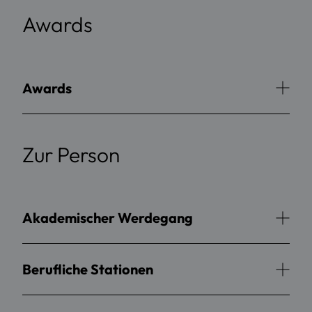
Awards
Awards
Zur Person
Akademischer Werdegang
Berufliche Stationen