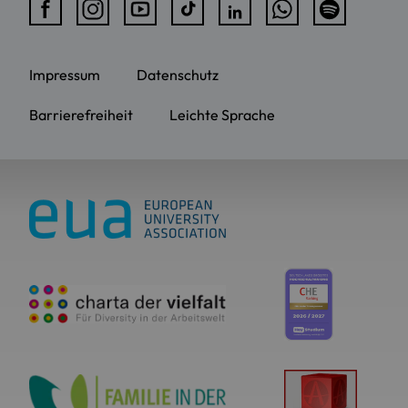
Impressum
Datenschutz
Barrierefreiheit
Leichte Sprache